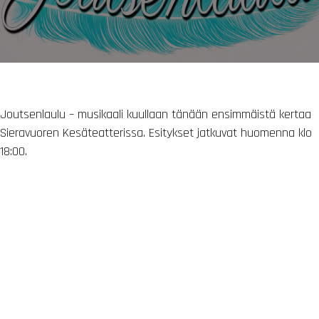
Joutsenlaulu – musikaali kuullaan tänään ensimmäistä kertaa
Sieravuoren Kesäteatterissa. Esitykset jatkuvat huomenna klo
18:00.